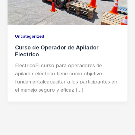
Uncategorized
Curso de Operador de Apilador
Electrico
ElectricoEl curso para operadores de
apilador eléctrico tiene como objetivo
fundamentalcapacitar a los participantes en
el manejo seguro y eficaz […]