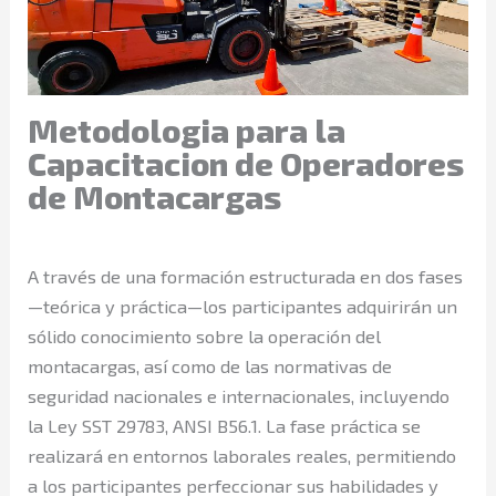
Metodologia para la
Capacitacion de Operadores
de Montacargas
A través de una formación estructurada en dos fases
—teórica y práctica—los participantes adquirirán un
sólido conocimiento sobre la operación del
montacargas, así como de las normativas de
seguridad nacionales e internacionales, incluyendo
la Ley SST 29783, ANSI B56.1. La fase práctica se
realizará en entornos laborales reales, permitiendo
a los participantes perfeccionar sus habilidades y