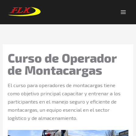
Skip
to
content
Curso de Operador
de Montacargas
El curso para operadores de montacargas tiene
como objetivo principal capacitar y entrenar a los
participantes en el manejo seguro y eficiente de
montacargas, un equipo esencial en el sector
logístico y de almacenamiento.