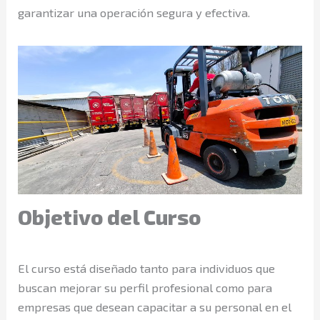
garantizar una operación segura y efectiva.
Objetivo del Curso
El curso está diseñado tanto para individuos que
buscan mejorar su perfil profesional como para
empresas que desean capacitar a su personal en el