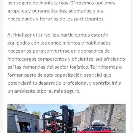
uso seguro de montacargas. Ofrecemos opciones
grupales y personalizadas, adaptadas a las
necesidades y horarios de los participantes.
Al finalizar el curso, los participantes estarán
equipados con los conocimientos y habilidades
necesarios para convertirse en operadores de
montacargas competentes y eficientes, satisfaciendo
así las demandas del sector logístico. Te invitamos a
formar parte de esta capacitación esencial que
potenciará tu desarrollo profesional y contribuirá a
un ambiente laboral más seguro.