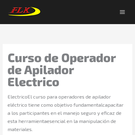
Skip
to
content
Curso de Operador
de Apilador
Electrico
ElectricoEl curso para operadores de apilador
eléctrico tiene como objetivo fundamentalcapacitar
a los participantes en el manejo seguro y eficaz de
esta herramientaesencial en la manipulación de
materiales.