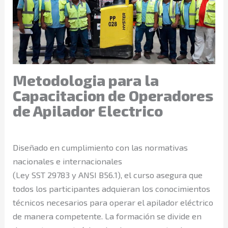
Metodologia para la
Capacitacion de Operadores
de Apilador Electrico
Diseñado en cumplimiento con las normativas
nacionales e internacionales
(Ley SST 29783 y ANSI B56.1), el curso asegura que
todos los participantes adquieran los conocimientos
técnicos necesarios para operar el apilador eléctrico
de manera competente. La formación se divide en