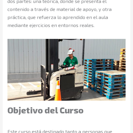
dos partes: una teórica, donde se presenta el
contenido a través de material de apoyo, y otra
práctica, que refuerza lo aprendido en el aula
mediante ejercicios en entornos reales.
Objetivo del Curso
Este curso está destinado tanto a personas que