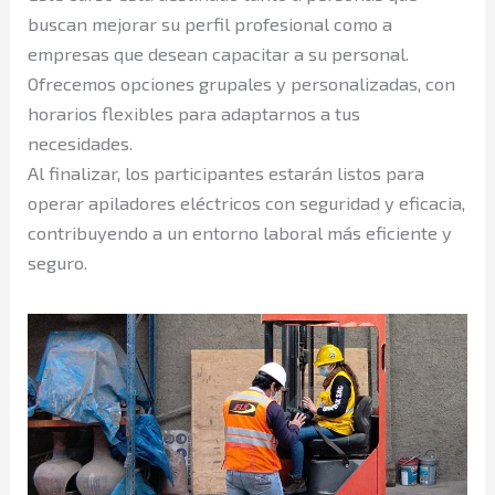
buscan mejorar su perfil profesional como a
empresas que desean capacitar a su personal.
Ofrecemos opciones grupales y personalizadas, con
horarios flexibles para adaptarnos a tus
necesidades.
Al finalizar, los participantes estarán listos para
operar apiladores eléctricos con seguridad y eficacia,
contribuyendo a un entorno laboral más eficiente y
seguro.